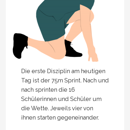
Die erste Disziplin am heutigen
Tag ist der 75m Sprint. Nach und
nach sprinten die 16
Schülerinnen und Schüler um
die Wette. Jeweils vier von
ihnen starten gegeneinander.