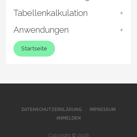
Tabellenkalkulation
Anwendungen
Startseite
DATENSCHUTZERKLÄRUNG
IMPRESSUM
ANMELDEN
Copyright © 2026