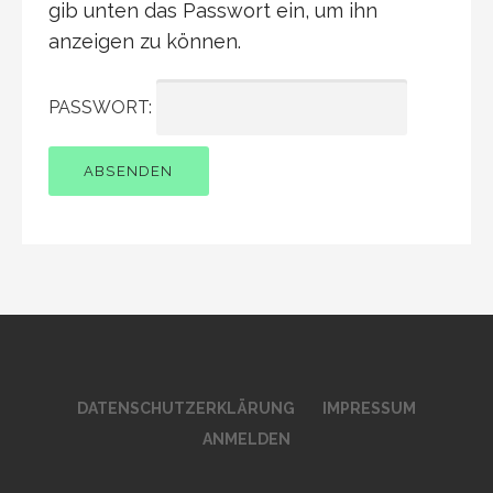
gib unten das Passwort ein, um ihn
anzeigen zu können.
PASSWORT:
DATENSCHUTZERKLÄRUNG
IMPRESSUM
ANMELDEN